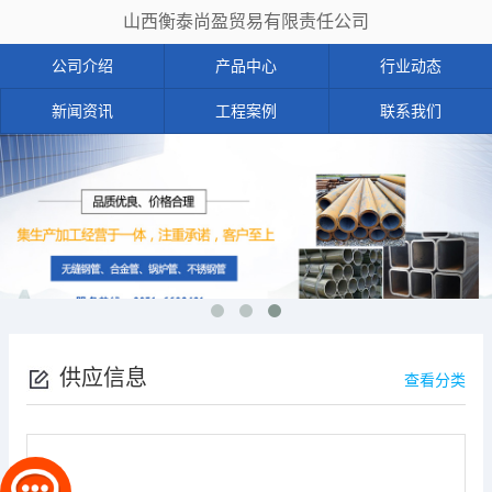
山西衡泰尚盈贸易有限责任公司
公司介绍
产品中心
行业动态
新闻资讯
工程案例
联系我们
供应信息
查看分类