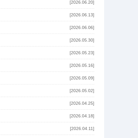
[2026.06.20]
[2026.06.13]
[2026.06.06]
[2026.05.30]
[2026.05.23]
[2026.05.16]
[2026.05.09]
[2026.05.02]
[2026.04.25]
[2026.04.18]
[2026.04.11]