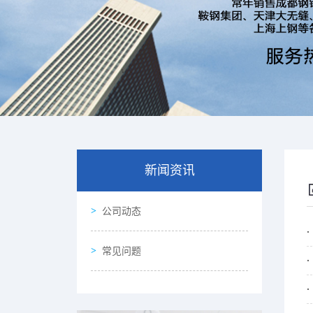
新闻资讯
公司动态
常见问题