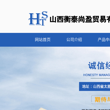
网站首页
公司介绍
产品中