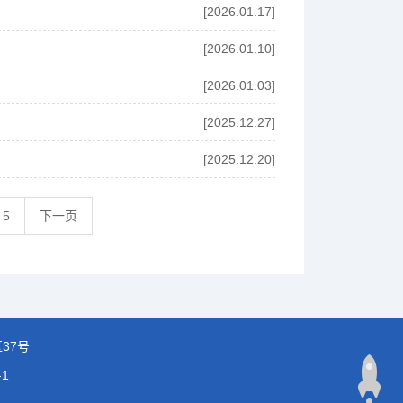
[2026.01.17]
[2026.01.10]
[2026.01.03]
[2025.12.27]
[2025.12.20]
5
下一页
37号
-1