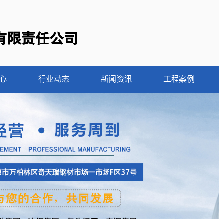
心
行业动态
新闻资讯
工程案例