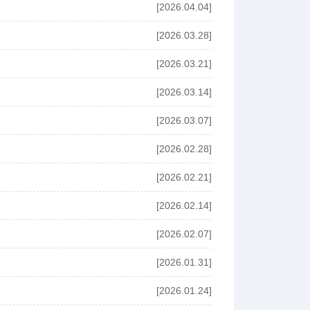
[2026.04.04]
[2026.03.28]
[2026.03.21]
[2026.03.14]
[2026.03.07]
[2026.02.28]
[2026.02.21]
[2026.02.14]
[2026.02.07]
[2026.01.31]
[2026.01.24]