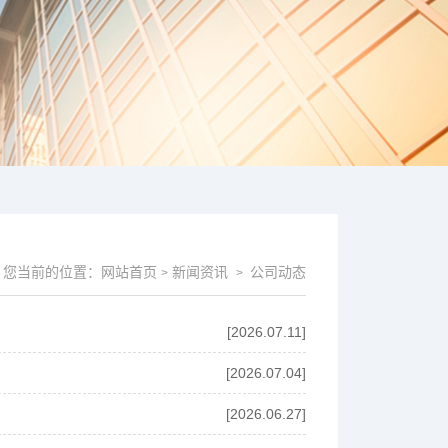
您当前的位置：
网站首页
新闻资讯
公司动态
>
>
[2026.07.11]
[2026.07.04]
[2026.06.27]