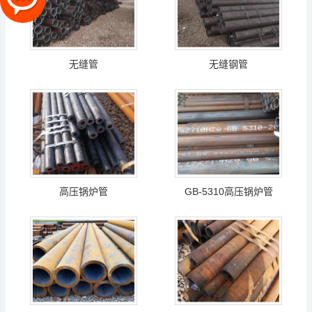
无缝管
无缝钢管
高压锅炉管
GB-5310高压锅炉管