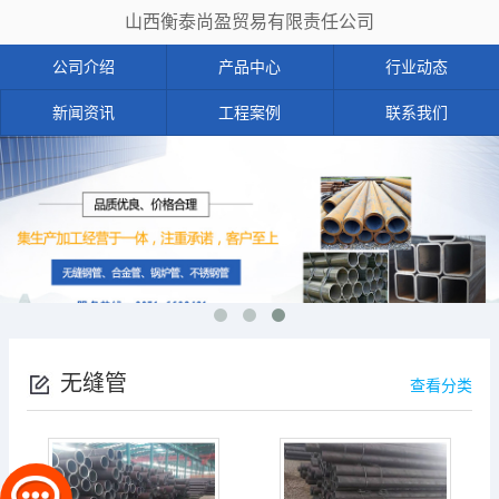
山西衡泰尚盈贸易有限责任公司
公司介绍
产品中心
行业动态
新闻资讯
工程案例
联系我们
无缝管
查看分类