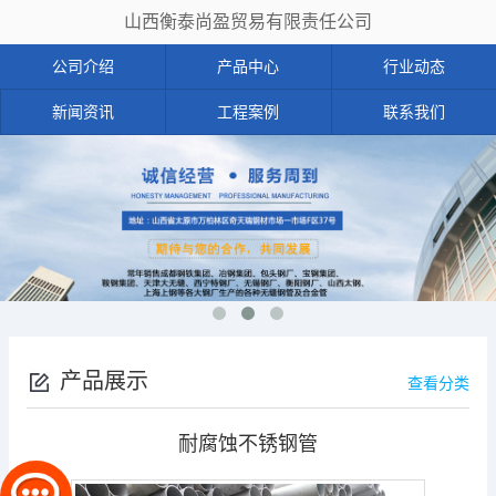
山西衡泰尚盈贸易有限责任公司
公司介绍
产品中心
行业动态
新闻资讯
工程案例
联系我们
产品展示
查看分类
耐腐蚀不锈钢管